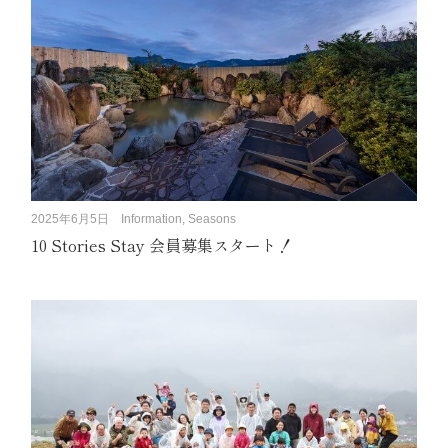
2025年6月5日
Information, Seasons
10 Stories Stay 会員募集スタート！