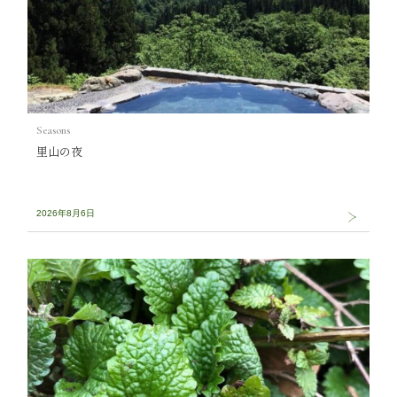
Seasons
里山の夜
2026年8月6日