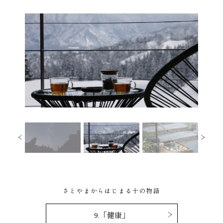
さとやまからはじまる十の物語
9.「健康」