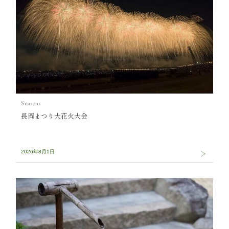
Seasons
長岡まつり大花火大会
2026年8月1日