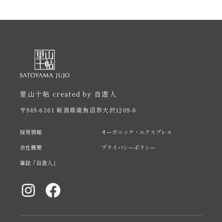
里山十帖 created by 自遊人
〒949-6361 新潟県南魚沼市大沢1209-6
採用情報
オーガニック・エクスプレス
会社概要
プライバシーポリシー
雑誌「自遊人」