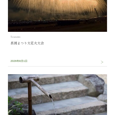
Seasons
長岡まつり大花火大会
2026年8月1日