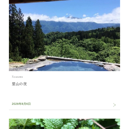
Seasons
里山の夜
2026年8月6日