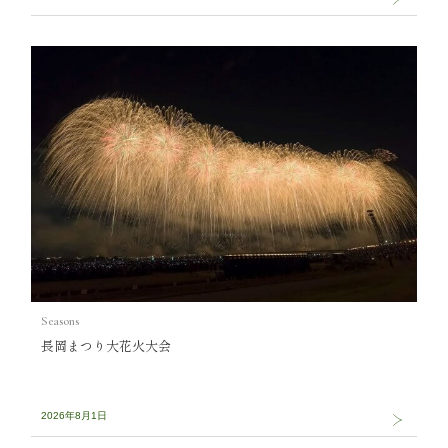
Seasons
長岡まつり大花火大会
2026年8月1日