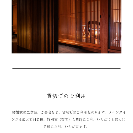
貸切でのご利用
結婚式の二次会、ご会合など、貸切でのご利用も承ります。
メインダイ
ニングは最大で24名様、特別室（客間）も同時にご利用いただくと最大40
名様にご利用いただけます。