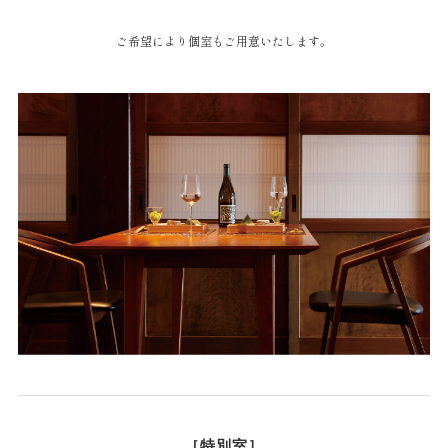
ご希望により個室もご用意いたします。
［特別室］