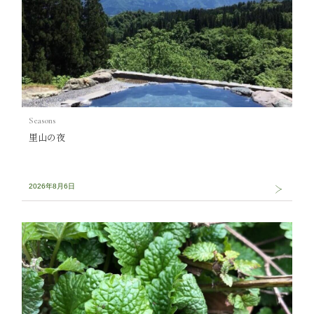
Seasons
里山の夜
2026年8月6日