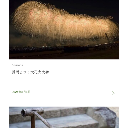
Seasons
長岡まつり大花火大会
2026年8月1日