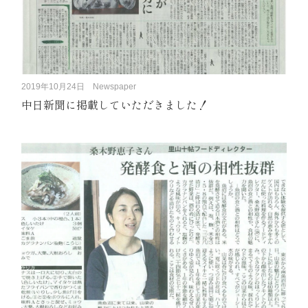
2019年10月24日
Newspaper
中日新聞に掲載していただきました！