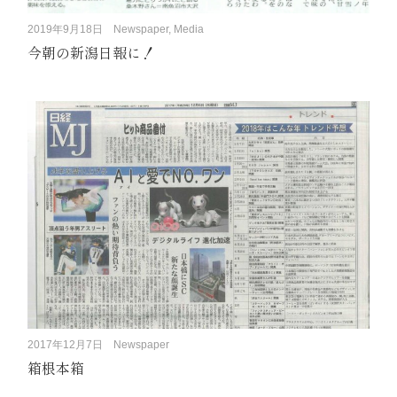
2019年9月18日
Newspaper, Media
今朝の新潟日報に！
2017年12月7日
Newspaper
箱根本箱