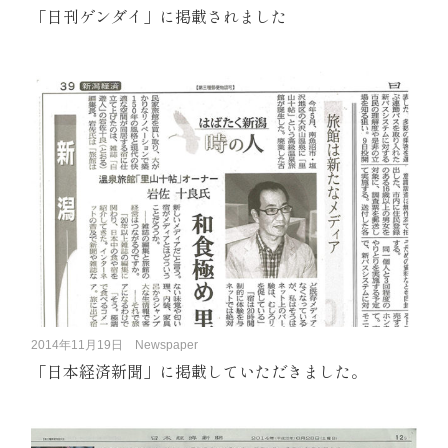
「日刊ゲンダイ」に掲載されました
2014年11月19日
Newspaper
「日本経済新聞」に掲載していただきました。