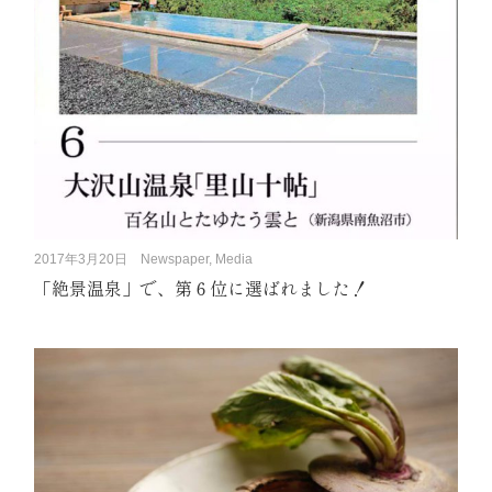
2017年3月20日
Newspaper, Media
「絶景温泉」で、第６位に選ばれました！