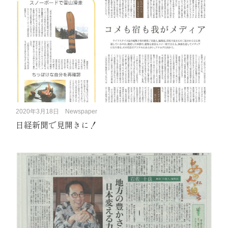
2020年3月18日
Newspaper
日経新聞で見開きに！