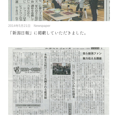
2014年5月21日
Newspaper
「新潟日報」に掲載していただきました。