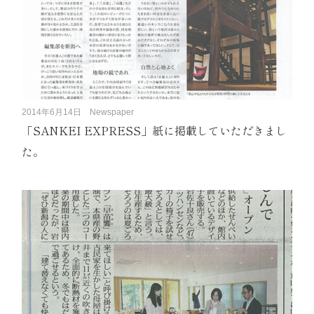
2014年6月14日
Newspaper
「SANKEI EXPRESS」紙に掲載していただきまし
た。