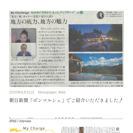
2020年6月21日
Newspaper, Web
朝日新聞「ボンマルシェ」でご紹介いただきました！