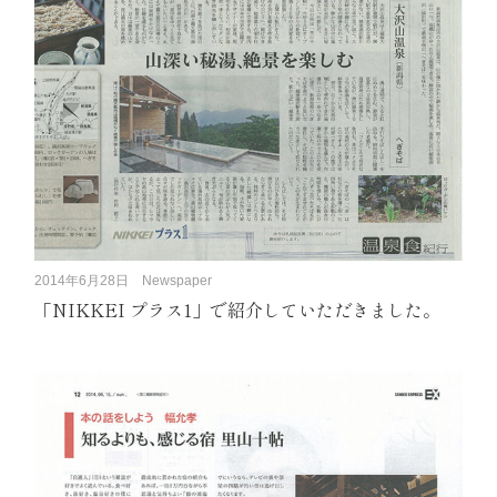
2014年6月28日
Newspaper
「NIKKEI プラス1」で紹介していただきました。