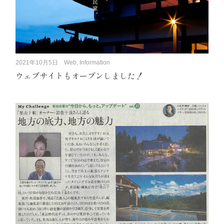
2021年10月5日
Web, Information
ウェブサイトもオープンしました！