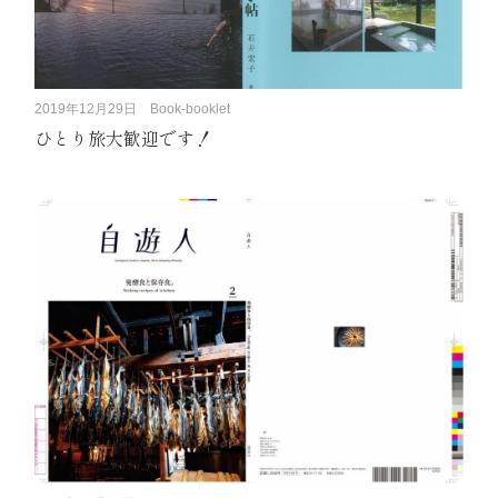
2019年12月29日
Book-booklet
ひとり旅大歓迎です！