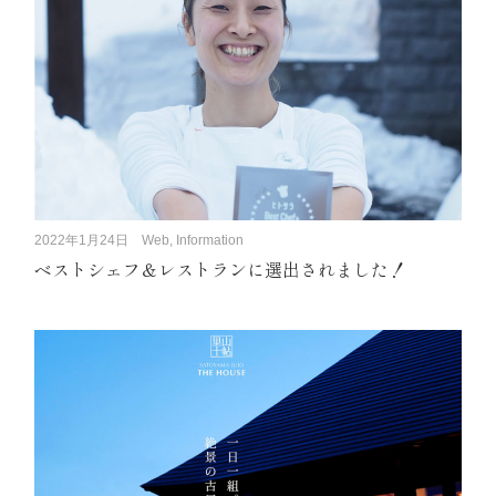
2022年1月24日
Web, Information
ベストシェフ＆レストランに選出されました！