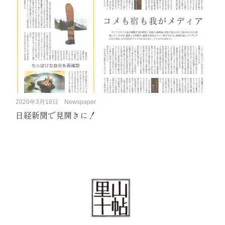
2020年3月18日
Newspaper
日経新聞で見開きに！