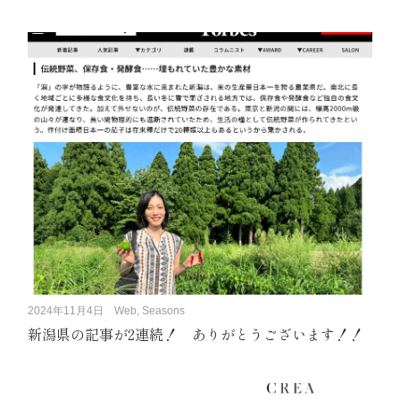
2024年11月4日
Web, Seasons
新潟県の記事が2連続！ ありがとうございます！！