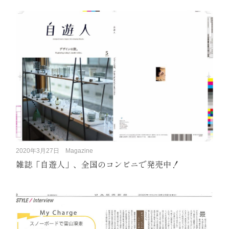
2020年3月27日
Magazine
雑誌「自遊人」、全国のコンビニで発売中！