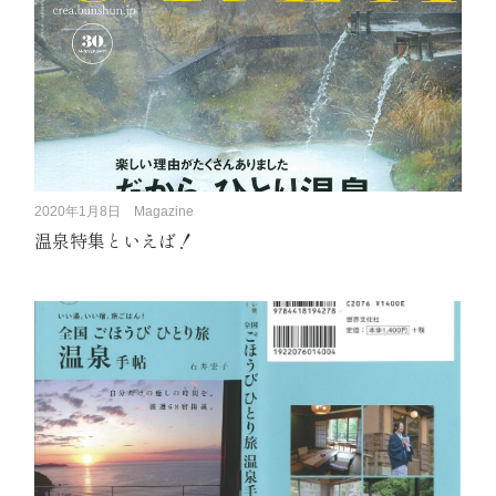
2020年1月8日
Magazine
温泉特集といえば！