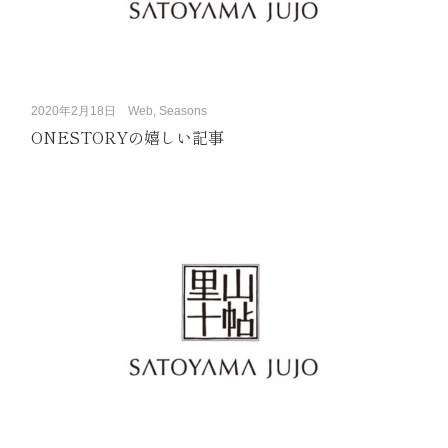
2020年2月18日
Web, Seasons
ONESTORYの嬉しい記事