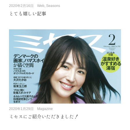
2020年2月16日
Web, Seasons
とても嬉しい記事
2020年1月29日
Magazine
ミセスにご紹介いただきました！