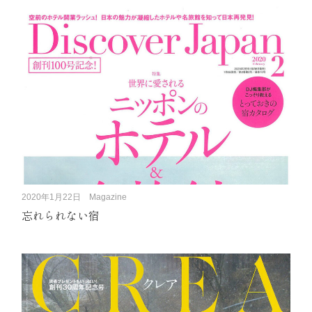
2020年1月22日
Magazine
忘れられない宿