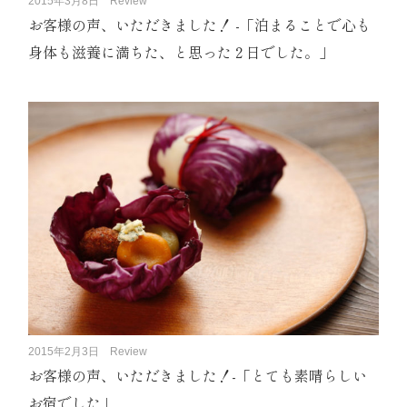
2015年3月8日
Review
お客様の声、いただきました！ -「泊まることで心も
身体も滋養に満ちた、と思った２日でした。」
2015年2月3日
Review
お客様の声、いただきました！-「とても素晴らしい
お宿でした」