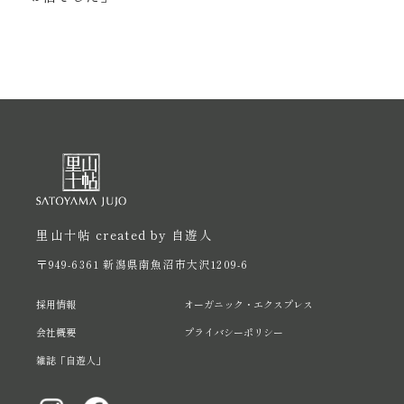
里山十帖 created by 自遊人
〒949-6361 新潟県南魚沼市大沢1209-6
採用情報
オーガニック・エクスプレス
会社概要
プライバシーポリシー
雑誌「自遊人」