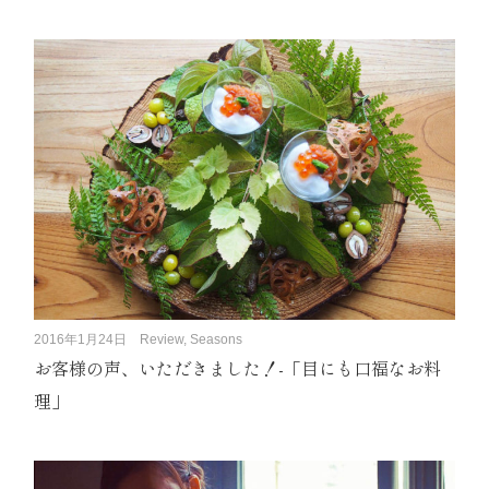
2016年1月24日
Review, Seasons
お客様の声、いただきました！-「目にも口福なお料
理」