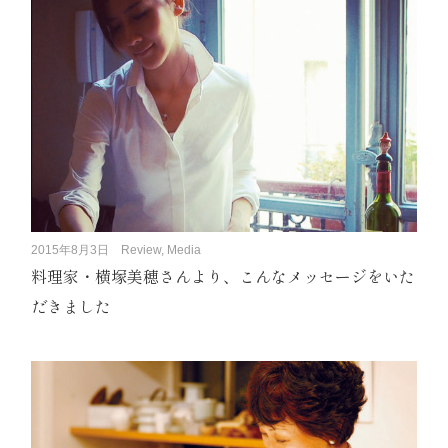
2015年8月3日
Review, Media
料理家・横塚美穂さんより、こんなメッセージをいた
だきました