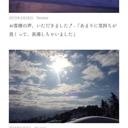
2015年3月26日
Review
お客様の声、いただきました！ -「あまりに気持ちが
良くって、長湯しちゃいました」