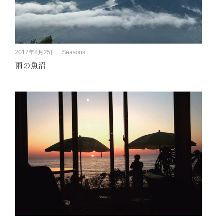
2017年8月25日
Seasons
雨の魚沼