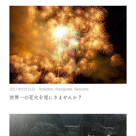
2017年8月31日
Activities, Areaguide, Seasons
世界一の花火を見にきませんか？