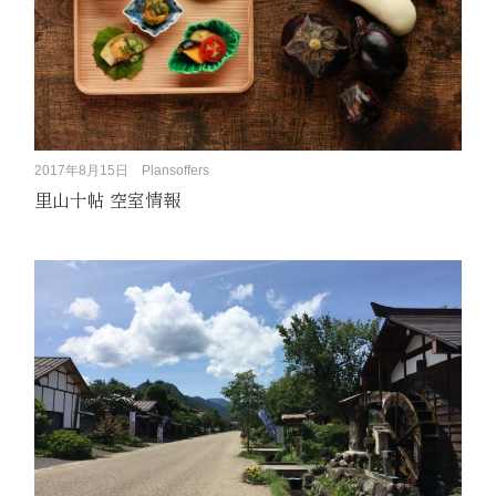
2017年8月15日
Plansoffers
里山十帖 空室情報