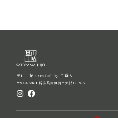
里山十帖 created by 自遊人
〒949-6361 新潟県南魚沼市大沢1209-6