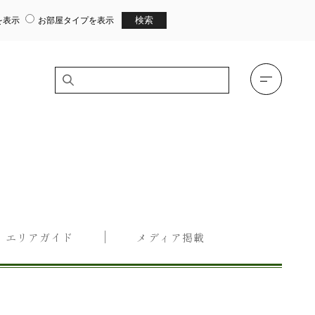
を表示
お部屋タイプを表示
エリアガイド
メディア掲載