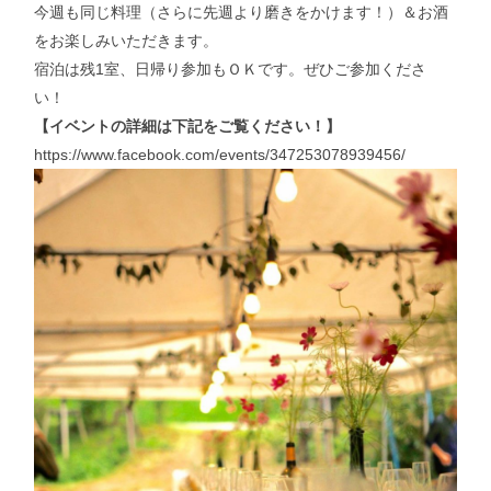
今週も同じ料理（さらに先週より磨きをかけます！）＆お酒
をお楽しみいただきます。
宿泊は残1室、日帰り参加もＯＫです。ぜひご参加くださ
い！
【イベントの詳細は下記をご覧ください！】
https://www.facebook.com/events/347253078939456/