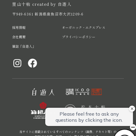
里山十帖 created by 自遊人
〒949-6361 新潟県南魚沼市大沢1209-6
採用情報
オーガニック・エクスプレス
会社概要
プライバシーポリシー
雑誌「自遊人」
当サイトに掲載されているすべてのコンテンツ（画像、テキスト等）の