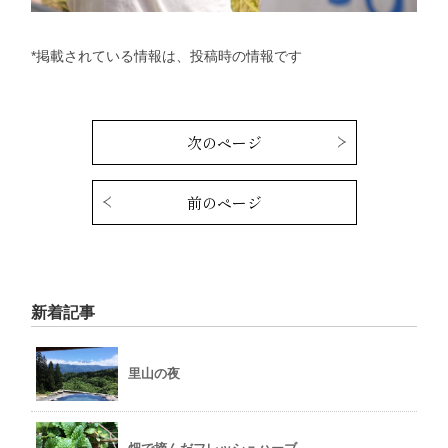
*掲載されている情報は、投稿時の情報です
次のページ
前のページ
新着記事
里山の夜