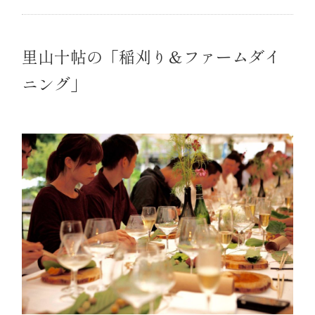
里山十帖の「稲刈り＆ファームダイ
ニング」