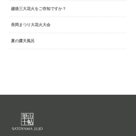
越後三大花火をご存知ですか？
長岡まつり大花火大会
夏の露天風呂