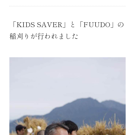
「KIDS SAVER」と「FUUDO」の
稲刈りが行われました