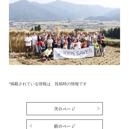
*掲載されている情報は、投稿時の情報です
次のページ
前のページ