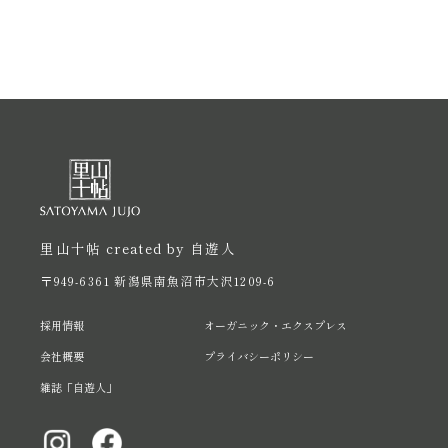
里山十帖 created by 自遊人
〒949-6361 新潟県南魚沼市大沢1209-6
採用情報
オーガニック・エクスプレス
会社概要
プライバシーポリシー
雑誌「自遊人」