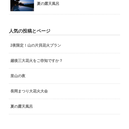
夏の露天風呂
人気の投稿とページ
2夜限定！山の片貝花火プラン
越後三大花火をご存知ですか？
里山の夜
長岡まつり大花火大会
夏の露天風呂