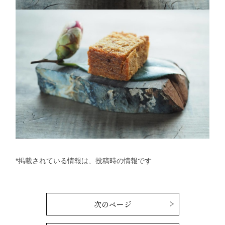
*掲載されている情報は、投稿時の情報です
次のページ