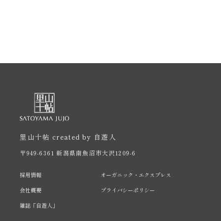
里山十帖 created by 自遊人
〒949-6361 新潟県南魚沼市大沢1209-6
採用情報
オーガニック・エクスプレス
会社概要
プライバシーポリシー
雑誌「自遊人」