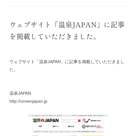
ウェブサイト「温泉JAPAN」に記事
を掲載していただきました。
ウェブサイト「温泉JAPAN」に記事を掲載していただきまし
た。
温泉JAPAN
http://onsenjapan.jp