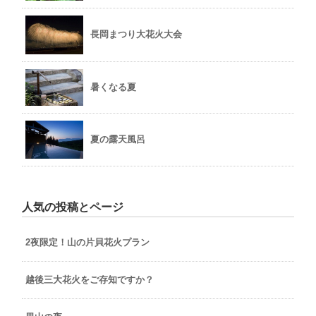
長岡まつり大花火大会
暑くなる夏
夏の露天風呂
人気の投稿とページ
2夜限定！山の片貝花火プラン
越後三大花火をご存知ですか？