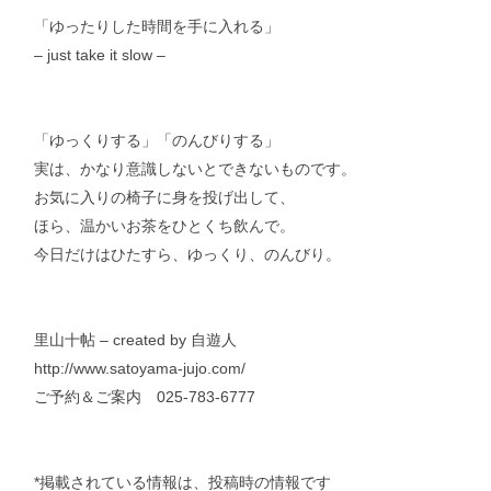
「ゆったりした時間を手に入れる」
– just take it slow –
「ゆっくりする」「のんびりする」
実は、かなり意識しないとできないものです。
お気に入りの椅子に身を投げ出して、
ほら、温かいお茶をひとくち飲んで。
今日だけはひたすら、ゆっくり、のんびり。
里山十帖 – created by 自遊人
http://
www.satoyama-jujo.com/
ご予約＆ご案内 025-783-6777
*掲載されている情報は、投稿時の情報です