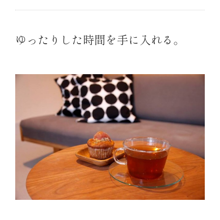
ゆったりした時間を手に入れる。