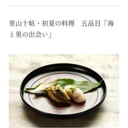
里山十帖・初夏の料理 五品目「海
と里の出会い」