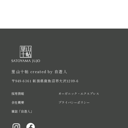
里山十帖 created by 自遊人
〒949-6361 新潟県南魚沼市大沢1209-6
採用情報
オーガニック・エクスプレス
会社概要
プライバシーポリシー
雑誌「自遊人」