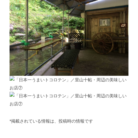
*掲載されている情報は、投稿時の情報です