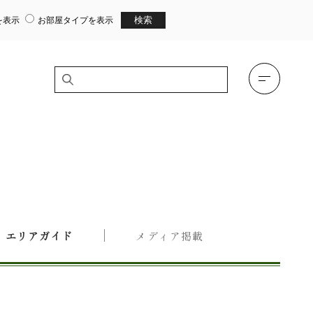
を表示
お部屋タイプを表示
エリアガイド
メディア掲載