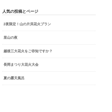
人気の投稿とページ
2夜限定！山の片貝花火プラン
里山の夜
越後三大花火をご存知ですか？
長岡まつり大花火大会
夏の露天風呂