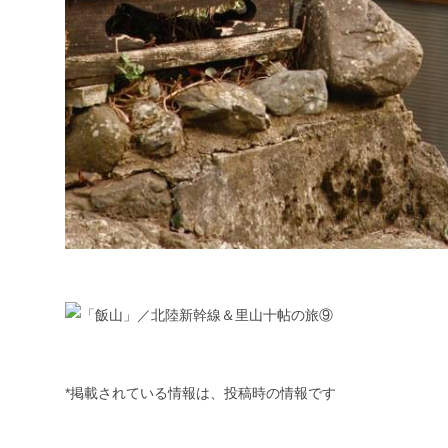
*掲載されている情報は、投稿時の情報です