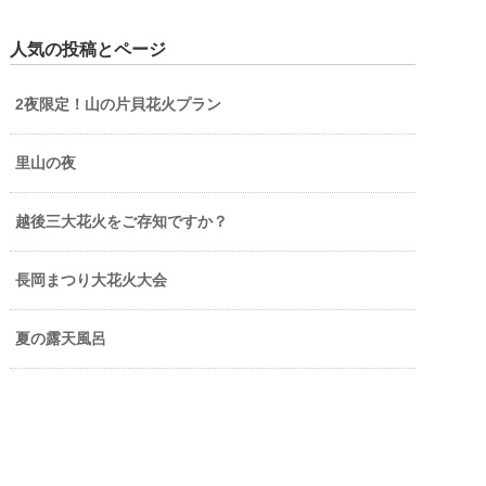
人気の投稿とページ
2夜限定！山の片貝花火プラン
里山の夜
越後三大花火をご存知ですか？
長岡まつり大花火大会
夏の露天風呂