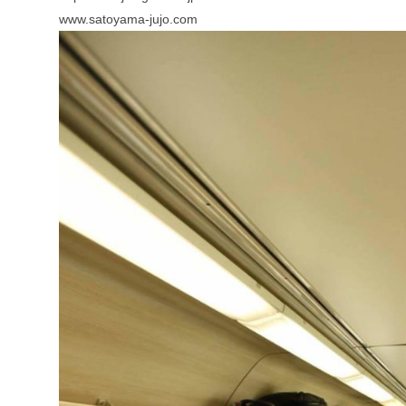
www.satoyama-jujo.com