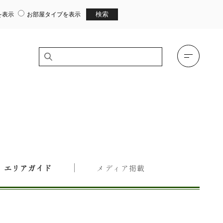
を表示
お部屋タイプを表示
エリアガイド
メディア掲載