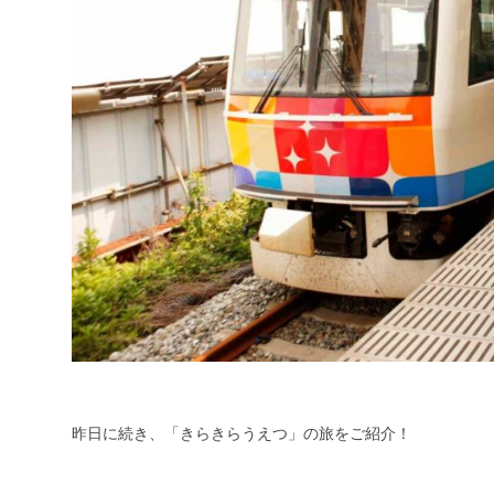
昨日に続き、「きらきらうえつ」の旅をご紹介！