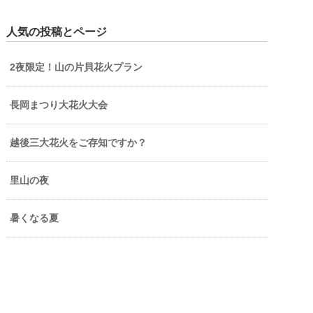
人気の投稿とページ
2夜限定！山の片貝花火プラン
長岡まつり大花火大会
越後三大花火をご存知ですか？
里山の夜
暑くなる夏