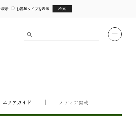
を表示
お部屋タイプを表示
エリアガイド
メディア掲載