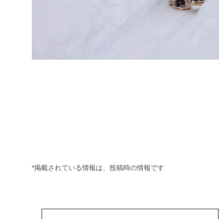
*掲載されている情報は、投稿時の情報です