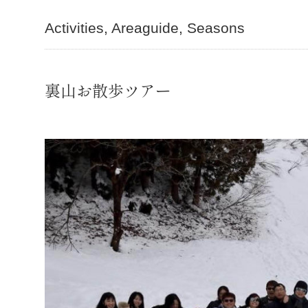
Activities
Areaguide
Seasons
裏山お散歩ツアー