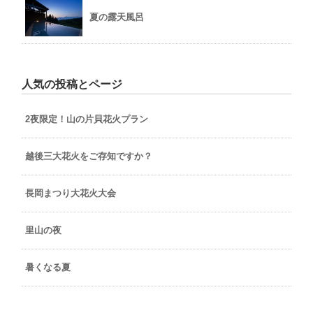
夏の露天風呂
人気の投稿とページ
2夜限定！山の片貝花火プラン
越後三大花火をご存知ですか？
長岡まつり大花火大会
里山の夜
暑くなる夏