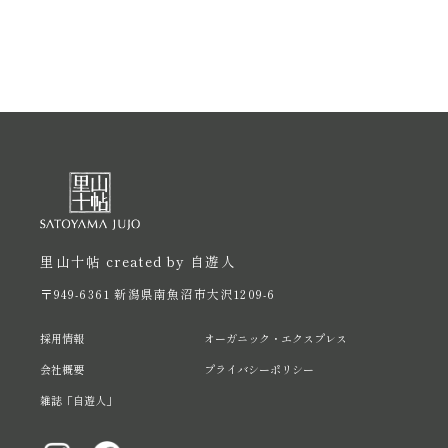
里山十帖 created by 自遊人
〒949-6361 新潟県南魚沼市大沢1209-6
採用情報
オーガニック・エクスプレス
会社概要
プライバシーポリシー
雑誌「自遊人」