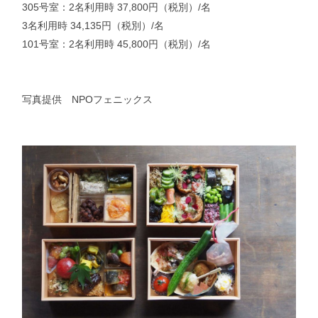
305号室：2名利用時 37,800円（税別）/名
3名利用時 34,135円（税別）/名
101号室：2名利用時 45,800円（税別）/名
写真提供 NPOフェニックス