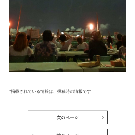
*掲載されている情報は、投稿時の情報です
次のページ