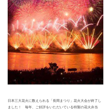
日本三大花火に数えられる「長岡まつり」花火大会が終了し
ました！ 毎年、ご好評をいただいている特製の花火弁当