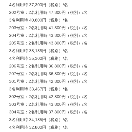
4名利用時 37,300円（税別）/名
202号室：2名利用時 47,800円（税別）/名
3名利用時 40,800円（税別）/名
203号室：2名利用時 41,300円（税別）/名
204号室：2名利用時 43,800円（税別）/名
205号室：2名利用時 43,800円（税別）/名
3名利用時 38,135円（税別）/名
4名利用時 35,300円（税別）/名
206号室：2名利用時 36,800円（税別）/名
207号室：2名利用時 36,800円（税別）/名
301号室：2名利用時 42,800円（税別）/名
3名利用時 33,467円（税別）/名
302号室：2名利用時 42,800円（税別）/名
303号室：2名利用時 43,800円（税別）/名
304号室：2名利用時 37,800円（税別）/名
3名利用時 34,135円（税別）/名
4名利用時 32,800円（税別）/名