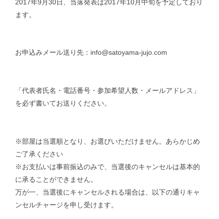
2017年9月30日、当落発表は2017年10月中旬を予定しており
ます。
お申込みメール送り先：info@satoyama-jujo.com
「代表者氏名・電話番号・参加希望人数・メールアドレス」
を必ず書いてお送りください。
※部屋は当選順となり、お選びいただけません。あらかじめ
ご了承ください
※お支払いは事前振込のみで、当選後のキャンセルは基本的
に承ることができません。
万が一、当選後にキャンセルされる場合は、以下の通りキャ
ンセルチャージを申し受けます。