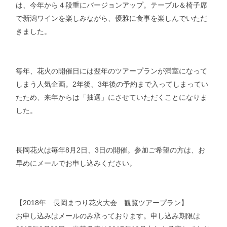
は、今年から４段重にバージョンアップ。テーブル＆椅子席
で新潟ワインを楽しみながら、優雅に食事を楽しんでいただ
きました。
毎年、花火の開催日には翌年のツアープランが満室になって
しまう人気企画。2年後、3年後の予約まで入ってしまってい
たため、来年からは「抽選」にさせていただくことになりま
した。
長岡花火は毎年8月2日、3日の開催。参加ご希望の方は、お
早めにメールでお申し込みください。
【2018年 長岡まつり花火大会 観覧ツアープラン】
お申し込みはメールのみ承っております。申し込み期限は