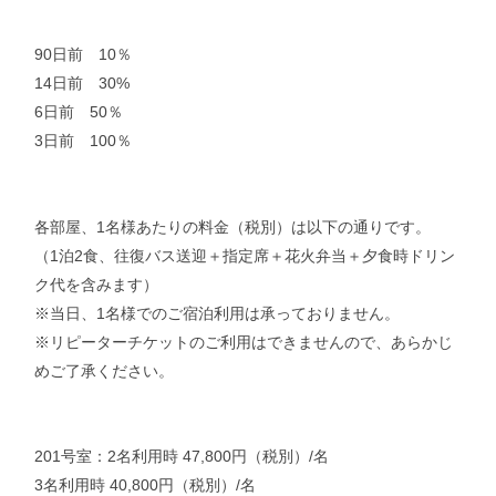
90日前 10％
14日前 30%
6日前 50％
3日前 100％
各部屋、1名様あたりの料金（税別）は以下の通りです。
（1泊2食、往復バス送迎＋指定席＋花火弁当＋夕食時ドリン
ク代を含みます）
※当日、1名様でのご宿泊利用は承っておりません。
※リピーターチケットのご利用はできませんので、あらかじ
めご了承ください。
201号室：2名利用時 47,800円（税別）/名
3名利用時 40,800円（税別）/名