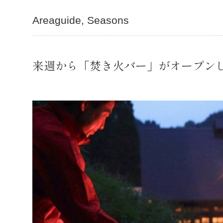
Areaguide
Seasons
来週から「焚き火バー」がオープン