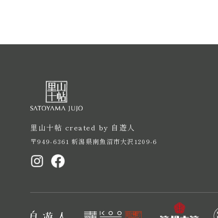
里山十帖 created by 自遊人
〒949-6361 新潟県南魚沼市大沢1209-6