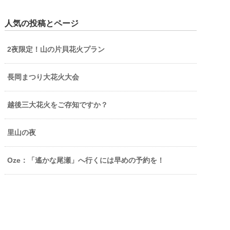
人気の投稿とページ
2夜限定！山の片貝花火プラン
長岡まつり大花火大会
越後三大花火をご存知ですか？
里山の夜
Oze：「遙かな尾瀬」へ行くには早めの予約を！