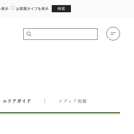
を表示
お部屋タイプを表示
エリアガイド
メディア掲載