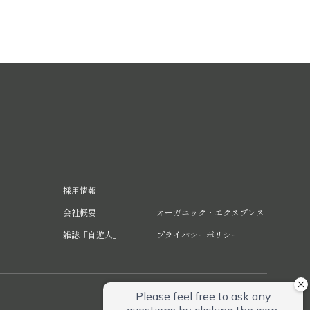
採用情報
会社概要
オーガニック・エクスプレス
雑誌「自遊人」
プライバシーポリシー