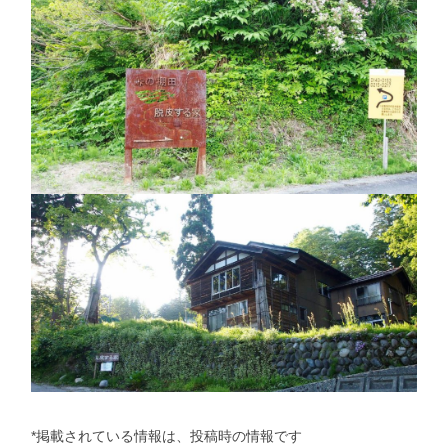
*掲載されている情報は、投稿時の情報です