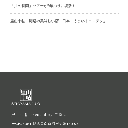
「川の長岡」ツアーが5年ぶりに復活！
里山十帖・周辺の美味しい店「日本一うまいトコロテン」
里山十帖 created by 自遊人
〒949-6361 新潟県南魚沼市大沢1209-6