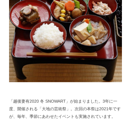
「越後妻有2020 冬 SNOWART」が始まりました。3年に一
度、開催される「大地の芸術祭」。次回の本祭は2021年です
が、毎年、季節にあわせたイベントも実施されています。