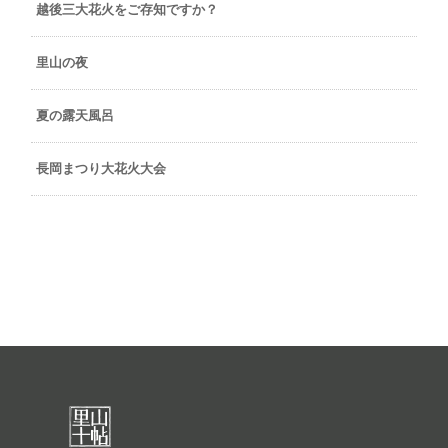
越後三大花火をご存知ですか？
里山の夜
夏の露天風呂
長岡まつり大花火大会