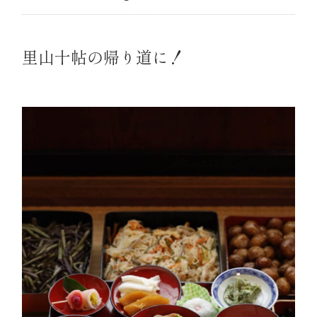
里山十帖の帰り道に！