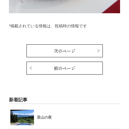
*掲載されている情報は、投稿時の情報です
次のページ
前のページ
新着記事
里山の夜