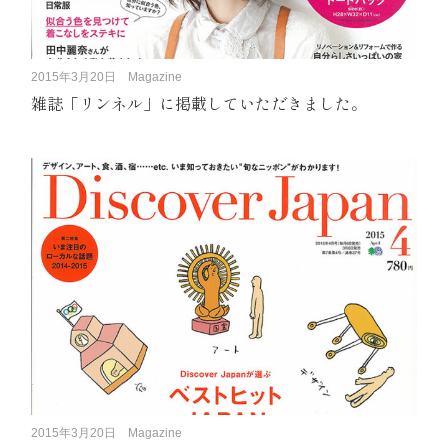
2015年3月20日
Magazine
雑誌「リンネル」に掲載していただきました。
2015年3月20日
Magazine