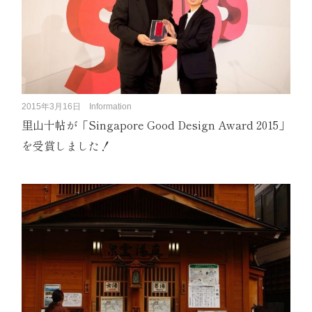
2015年3月16日
Information
里山十帖が「Singapore Good Design Award 2015」
を受賞しました！