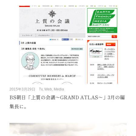
2015年3月29日
Tv, Web, Media
BS朝日「上質の会議〜GRAND ATLAS〜」3月の編
集長に。