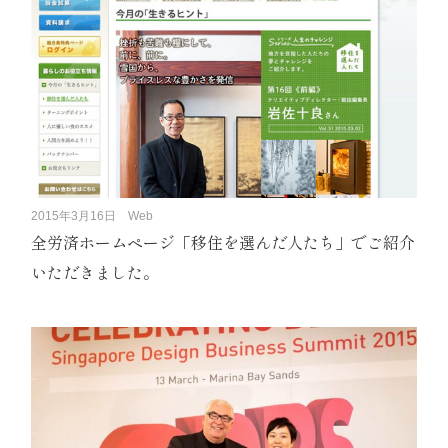
2015年3月16日
Web
全労済ホームページ「移住を選んだ人たち」でご紹介
いただきました。