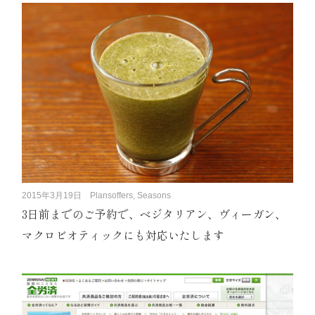
2015年3月19日
Plansoffers, Seasons
3日前までのご予約で、ベジタリアン、ヴィーガン、
マクロビオティックにも対応いたします