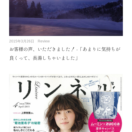
2015年3月26日
Review
お客様の声、いただきました！ -「あまりに気持ちが
良くって、長湯しちゃいました」