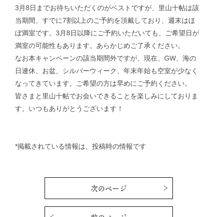
3月8日までお待ちいただくのがベストですが、里山十帖は該
当期間、すでに7割以上のご予約を頂戴しており、週末はほ
ぼ満室です。3月8日以降にご予約いただいても、ご希望日が
満室の可能性もあります。あらかじめご了承ください。
なお本キャンペーンの該当期間外ですが、現在、GW、海の
日連休、お盆、シルバーウィーク、年末年始も空室が少なく
なってきています。ご希望の方は早めにご予約ください。
皆さまと里山十帖でお会いできることを楽しみにしておりま
す。いつもありがとうございます！
*掲載されている情報は、投稿時の情報です
次のページ