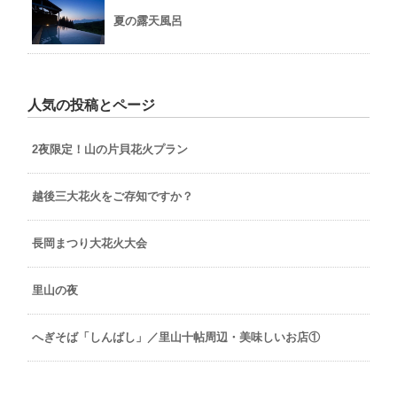
夏の露天風呂
人気の投稿とページ
2夜限定！山の片貝花火プラン
越後三大花火をご存知ですか？
長岡まつり大花火大会
里山の夜
へぎそば「しんばし」／里山十帖周辺・美味しいお店①