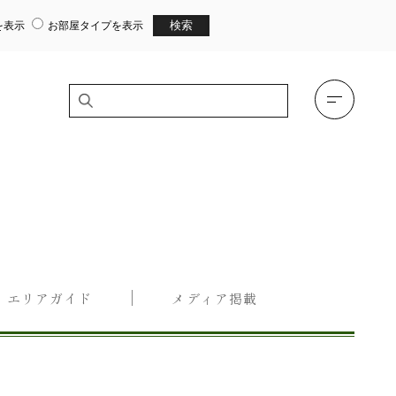
を表示
お部屋タイプを表示
エリアガイド
メディア掲載