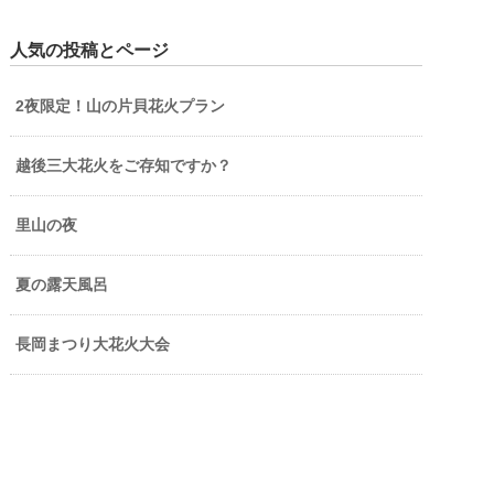
人気の投稿とページ
2夜限定！山の片貝花火プラン
越後三大花火をご存知ですか？
里山の夜
夏の露天風呂
長岡まつり大花火大会