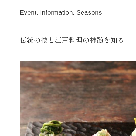
Event
Information
Seasons
伝統の技と江戸料理の神髄を知る