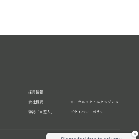
採用情報
会社概要
オーガニック・エクスプレス
雑誌「自遊人」
プライバシーポリシー