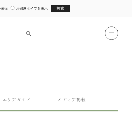
を表示
お部屋タイプを表示
エリアガイド
メディア掲載