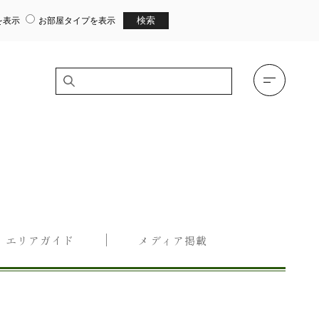
を表示
お部屋タイプを表示
エリアガイド
メディア掲載