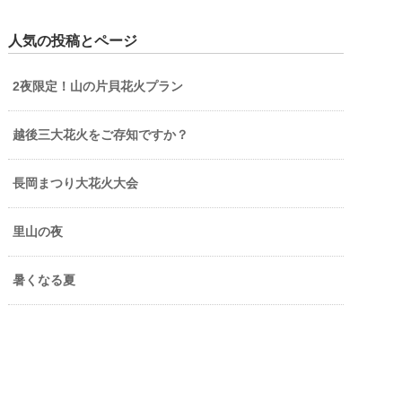
人気の投稿とページ
2夜限定！山の片貝花火プラン
越後三大花火をご存知ですか？
長岡まつり大花火大会
里山の夜
暑くなる夏