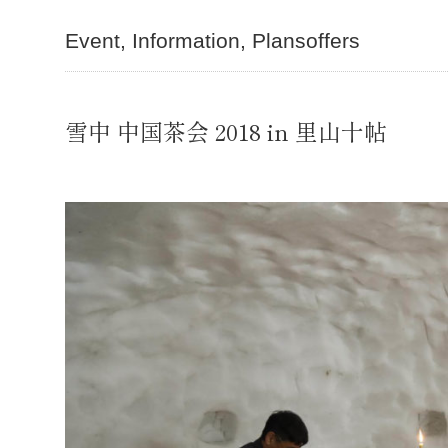
Event
Information
Plansoffers
雪中 中国茶会 2018 in 里山十帖