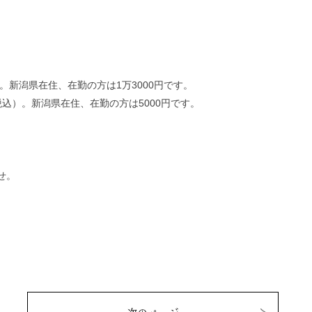
。新潟県在住、在勤の方は1万3000円です。
込）。新潟県在住、在勤の方は5000円です。
せ。