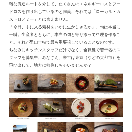
雑な流通ルートを介して、たくさんのエネルギーロスとフー
ドロスを作り出しているのと同義。それでは「ローカル・ガ
ストロノミー」とは言えません。
「今日、手に入る素材をいかに生かしきるか」。旬は本当に
一瞬。生産者とともに、本当の旬と寄り添って料理を作るこ
と。それが里山十帖で最も重要視していることなのです。
ちなみにキッチンスタッフだけでなく、全職種で若干名のス
タッフを募集中。みなさん、来年は東京（などの大都市）を
飛び出して、地方に移住しちゃいませんか？