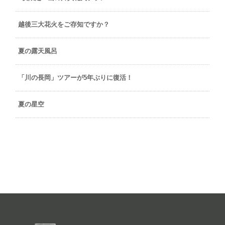
越後三大花火をご存知ですか？
夏の露天風呂
「川の長岡」ツアーが5年ぶりに復活！
夏の星空