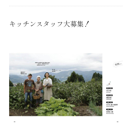
キッチンスタッフ大募集！