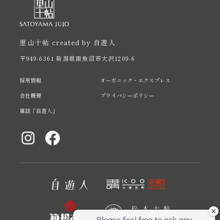
里山十帖 created by 自遊人
〒949-6361 新潟県南魚沼市大沢1209-6
採用情報
オーガニック・エクスプレス
会社概要
プライバシーポリシー
雑誌「自遊人」