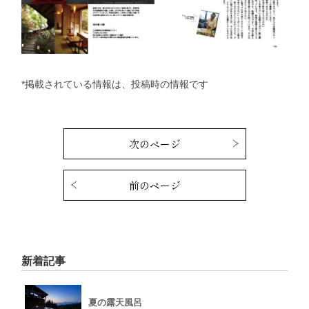
*掲載されている情報は、投稿時の情報です
次のページ
前のページ
新着記事
夏の露天風呂