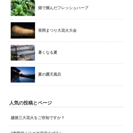
畑で摘んだフレッシュハーブ
長岡まつり大花火大会
暑くなる夏
夏の露天風呂
人気の投稿とページ
越後三大花火をご存知ですか？