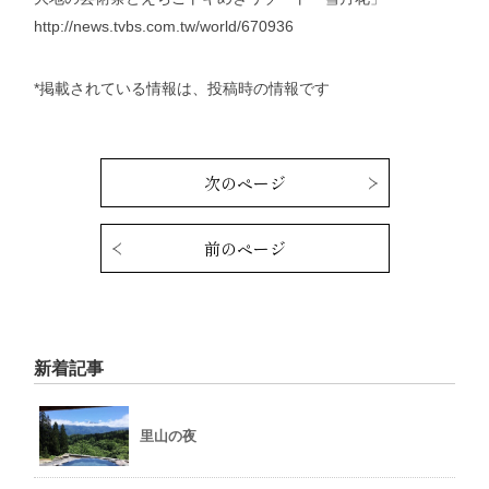
http://news.tvbs.com.tw/world/670936
*掲載されている情報は、投稿時の情報です
次のページ
前のページ
新着記事
里山の夜