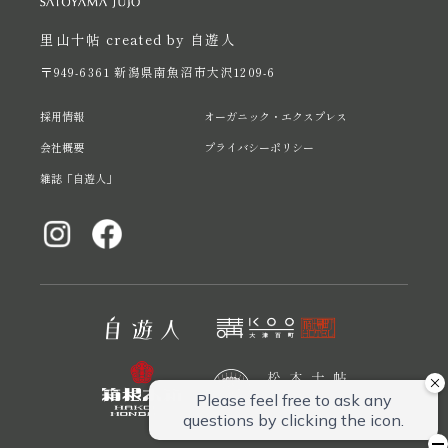
里山十帖 created by 自遊人
〒949-6361 新潟県南魚沼市大沢1209-6
採用情報
オーガニック・エクスプレス
会社概要
プライバシーポリシー
雑誌「自遊人」