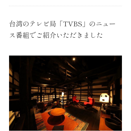
台湾のテレビ局「TVBS」のニュー
ス番組でご紹介いただきました