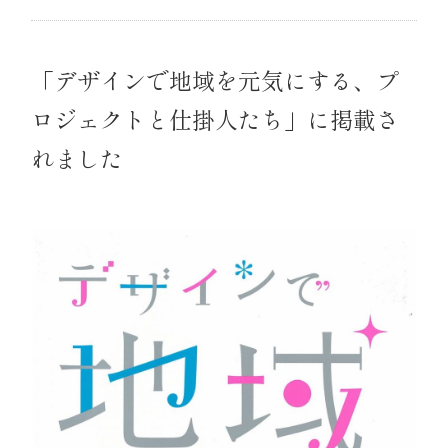
「デザインで地域を元気にする、プ
ロジェクトと仕掛人たち」に掲載さ
れました