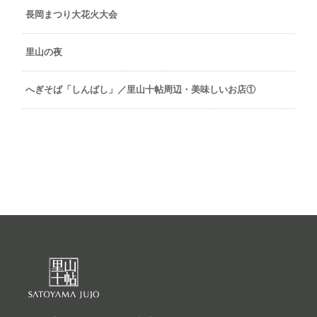
長岡まつり大花火大会
里山の夜
へぎそば「しんばし」／里山十帖周辺・美味しいお店①