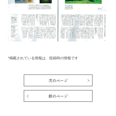
*掲載されている情報は、投稿時の情報です
次のページ
前のページ