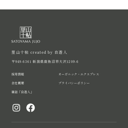
里山十帖 created by 自遊人
〒949-6361 新潟県南魚沼市大沢1209-6
採用情報
オーガニック・エクスプレス
会社概要
プライバシーポリシー
雑誌「自遊人」