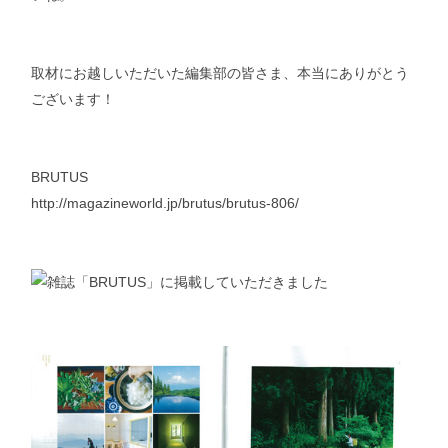
取材にお越しいただいた編集部の皆さま、本当にありがとう
ございます！
BRUTUS
http://magazineworld.jp/brutus/brutus-806/