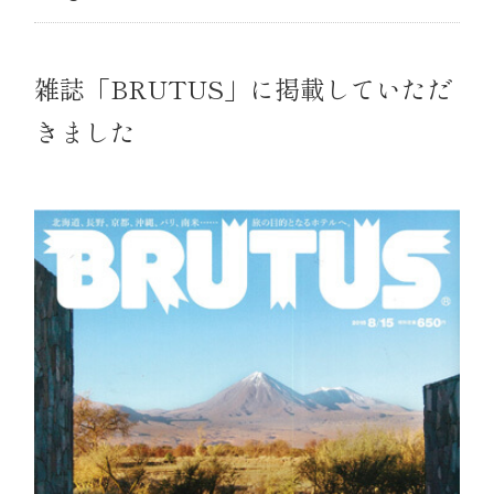
雑誌「BRUTUS」に掲載していただ
きました