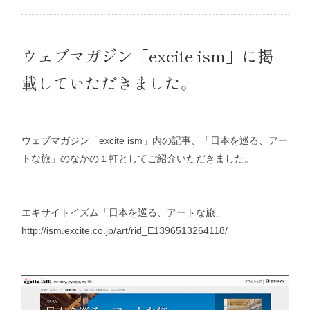
ウェブマガジン「excite ism」に掲
載していただきました。
ウェブマガジン「excite ism」内の記事、「日本を巡る、アー
トな旅」のなかの１軒としてご紹介いただきました。
エキサイトイズム「日本を巡る、アートな旅」
http://ism.excite.co.jp/art/rid_E1396513264118/