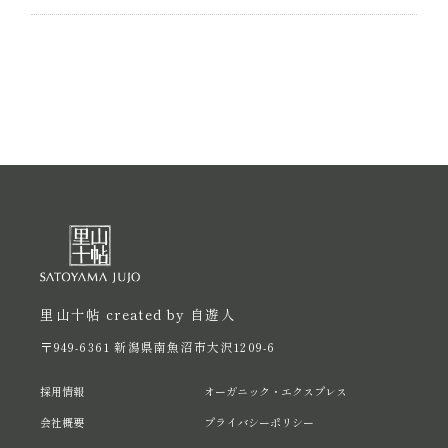
里山十帖 created by 自遊人
〒949-6361 新潟県南魚沼市大沢1209-6
採用情報
オーガニック・エクスプレス
会社概要
プライバシーポリシー