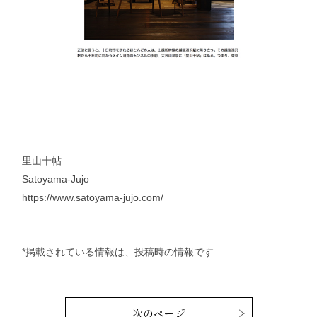
里山十帖
Satoyama-Jujo
https://www.satoyama-jujo.com/
*掲載されている情報は、投稿時の情報です
次のページ