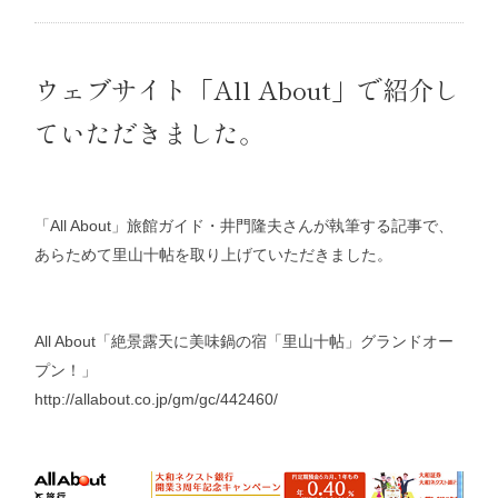
ウェブサイト「All About」で紹介し
ていただきました。
「All About」旅館ガイド・井門隆夫さんが執筆する記事で、
あらためて里山十帖を取り上げていただきました。
All About「絶景露天に美味鍋の宿「里山十帖」グランドオー
プン！」
http://allabout.co.jp/gm/gc/442460/