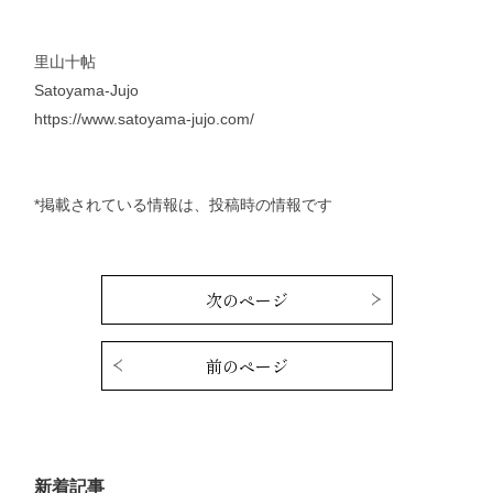
里山十帖
Satoyama-Jujo
https://www.satoyama-jujo.com/
*掲載されている情報は、投稿時の情報です
次のページ
前のページ
新着記事