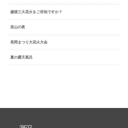
越後三大花火をご存知ですか？
里山の夜
長岡まつり大花火大会
夏の露天風呂