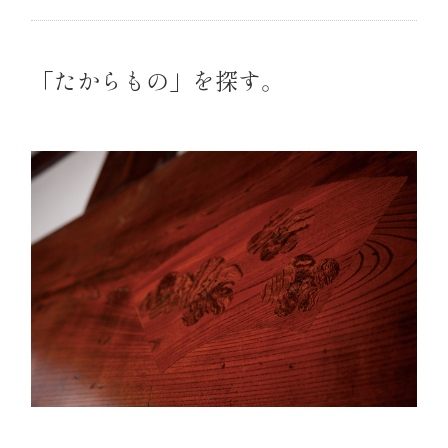
「たからもの」を探す。