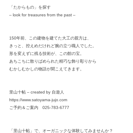
「たからもの」を探す
– look for treasures from the past –
150年前、この建物を建てた大工の親方は、
きっと、控えめだけれど腕の立つ職人でした。
形を変えずに残る技術が、この館の宝。
あちこちに散りばめられた精巧な飾り彫りから
むかしむかしの物語が聞こえてきます。
里山十帖 – created by 自遊人
https://www.satoyama-jujo.com
ご予約＆ご案内 025-783-6777
「里山十帖」で、オーガニックな体験してみませんか？