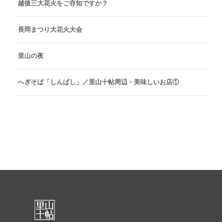
越後三大花火をご存知ですか？
長岡まつり大花火大会
里山の夜
へぎそば「しんばし」／里山十帖周辺・美味しいお店①