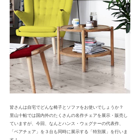
皆さんは自宅でどんな椅子とソファをお使いでしょうか？
里山十帖では国内外のたくさんの名作チェアを展示・販売し
ていますが、今回、なんとハンス・ウェグナーの代表作、
「ベアチェア」を３台も同時に展示する「特別展」を行いま
す！