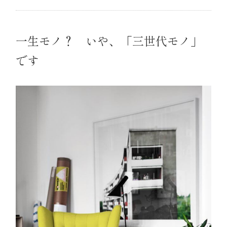
一生モノ？ いや、「三世代モノ」
です