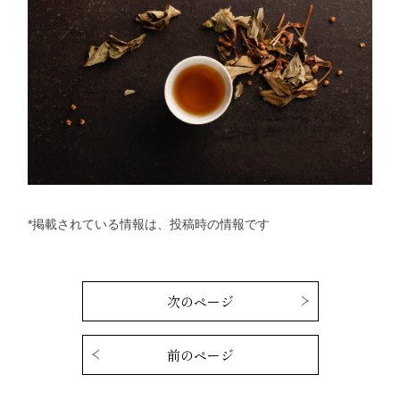
*掲載されている情報は、投稿時の情報です
次のページ
前のページ