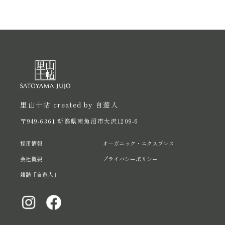
里山十帖 created by 自遊人
〒949-6361 新潟県南魚沼市大沢1209-6
採用情報
オーガニック・エクスプレス
会社概要
プライバシーポリシー
雑誌「自遊人」