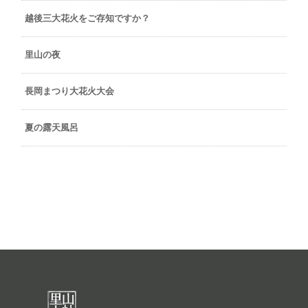
越後三大花火をご存知ですか？
里山の夜
長岡まつり大花火大会
夏の露天風呂