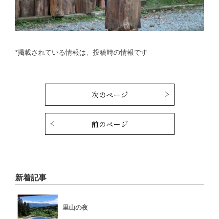
*掲載されている情報は、投稿時の情報です
次のページ
前のページ
新着記事
里山の夜