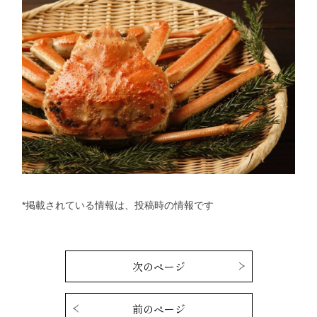
*掲載されている情報は、投稿時の情報です
次のページ
前のページ