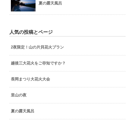
夏の露天風呂
人気の投稿とページ
2夜限定！山の片貝花火プラン
越後三大花火をご存知ですか？
長岡まつり大花火大会
里山の夜
夏の露天風呂