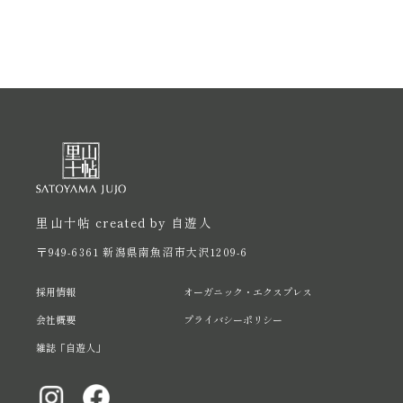
里山十帖 created by 自遊人
〒949-6361 新潟県南魚沼市大沢1209-6
採用情報
オーガニック・エクスプレス
会社概要
プライバシーポリシー
雑誌「自遊人」