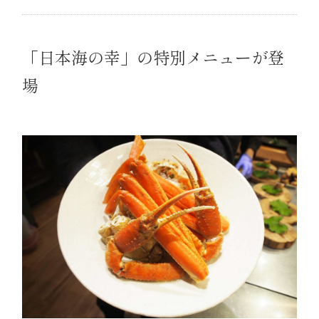
「日本海の幸」の特別メニューが登
場