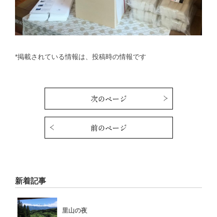
*掲載されている情報は、投稿時の情報です
次のページ
前のページ
新着記事
里山の夜