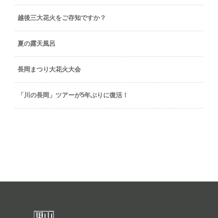
越後三大花火をご存知ですか？
夏の露天風呂
長岡まつり大花火大会
「川の長岡」ツアーが5年ぶりに復活！