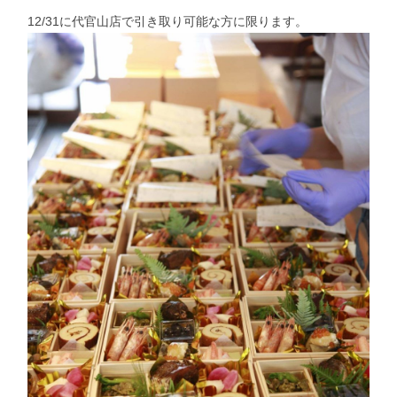
12/31に代官山店で引き取り可能な方に限ります。