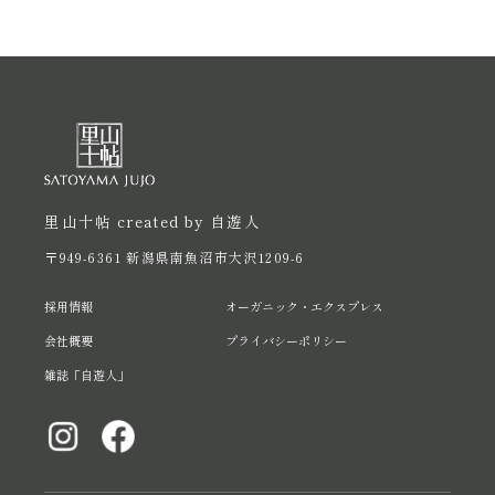
里山十帖 created by 自遊人
〒949-6361 新潟県南魚沼市大沢1209-6
採用情報
オーガニック・エクスプレス
会社概要
プライバシーポリシー
雑誌「自遊人」