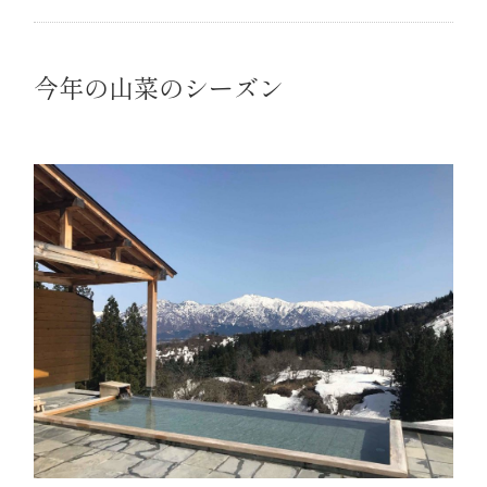
今年の山菜のシーズン