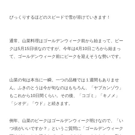
びっくりするほどのスピードで雪が溶けていきます！
通常、山菜料理はゴールデンウィーク前から始まって、ピー
クは5月15日頃なのですが、今年は4月10日ごろから始まっ
て、ゴールデンウィーク前にピークを迎えそうな勢いです。
山菜の旬は本当に一瞬。一つの品種では１週間もありませ
ん。ふきのとうは今が旬なのはもちろん、「ヤブカンゾウ」
もこれから10日間くらい。その後、「コゴミ」「キノメ」
「シオデ」「ウド」と続きます。
例年、山菜のピークはゴールデンウィーク明けなので、「い
つ頃がいいですか？」というご質問に「ゴールデンウィーク