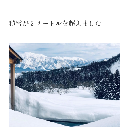
積雪が２メートルを超えました