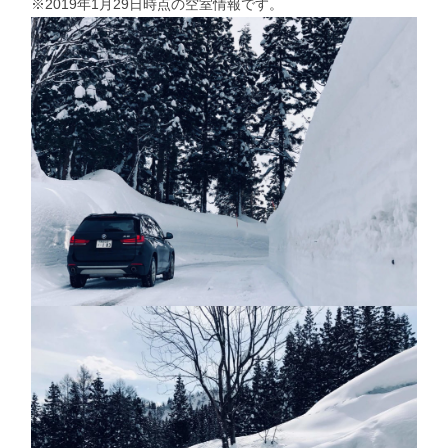
※2019年1月29日時点の空室情報です。