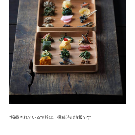
*掲載されている情報は、投稿時の情報です