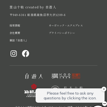
里山十帖 created by 自遊人
〒949-6361 新潟県南魚沼市大沢1209-6
採用情報
オーガニック・エクスプレス
会社概要
プライバシーポリシー
雑誌「自遊人」