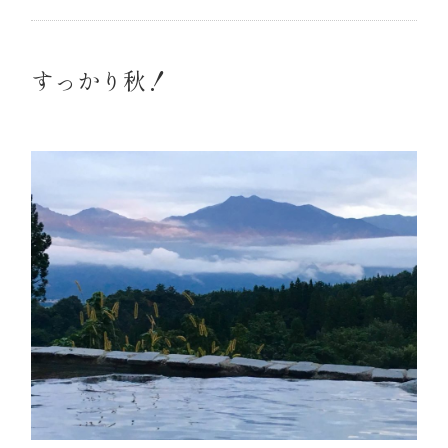
すっかり秋！