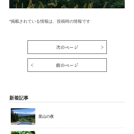
*掲載されている情報は、投稿時の情報です
次のページ
前のページ
新着記事
里山の夜