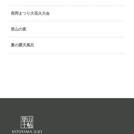
長岡まつり大花火大会
里山の夜
夏の露天風呂