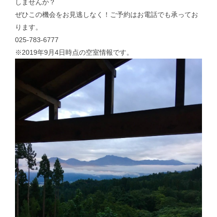
しませんか？
ぜひこの機会をお見逃しなく！ご予約はお電話でも承ってお
ります。
025-783-6777
※2019年9月4日時点の空室情報です。