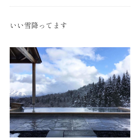
いい雪降ってます