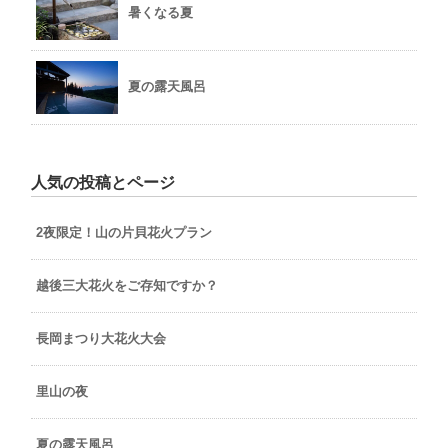
暑くなる夏
夏の露天風呂
人気の投稿とページ
2夜限定！山の片貝花火プラン
越後三大花火をご存知ですか？
長岡まつり大花火大会
里山の夜
夏の露天風呂