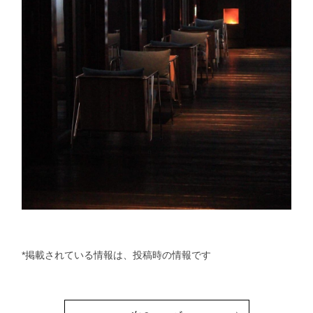
*掲載されている情報は、投稿時の情報です