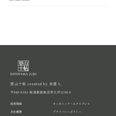
里山十帖 created by 自遊人
〒949-6361 新潟県南魚沼市大沢1209-6
採用情報
オーガニック・エクスプレス
会社概要
プライバシーポリシー