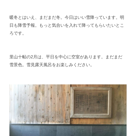
暖冬とはいえ、まだまだ冬。今日はいい雪降っています。明
日も降雪予報。もっと気合いを入れて降ってもらいたいとこ
ろです。
里山十帖の2月は、平日を中心に空室があります。まだまだ
雪景色。雪見露天風呂をお楽しみください。