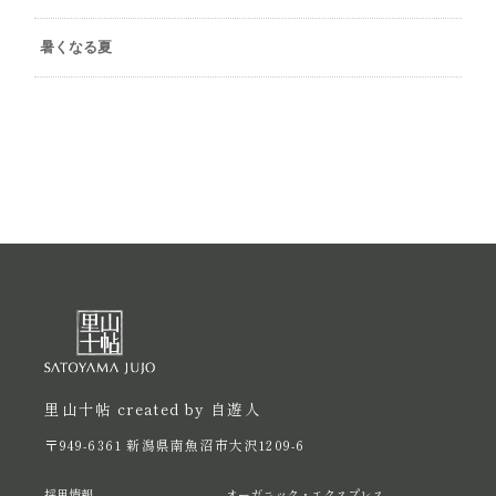
暑くなる夏
里山十帖 created by 自遊人
〒949-6361 新潟県南魚沼市大沢1209-6
採用情報
オーガニック・エクスプレス