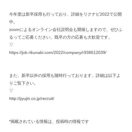
今年度は新卒採用も行っており、詳細をリクナビ2022で公開
中。
zoomによるオンライン会社説明会も開催しますので、ぜひふ
るってご応募ください。既卒の方の応募も大歓迎です。
▽
https://job.rikunabi.com/2022/company/r938612039/
また、新卒以外の採用も随時行っております。詳細は以下よ
りご覧下さい。
▽
http://jiyujin.co.jp/recruit/
*掲載されている情報は、投稿時の情報です