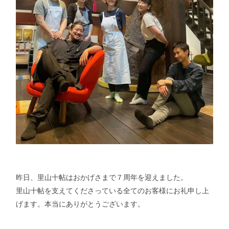
昨日、里山十帖はおかげさまで７周年を迎えました。
里山十帖を支えてくださっている全てのお客様にお礼申し上
げます。本当にありがとうございます。