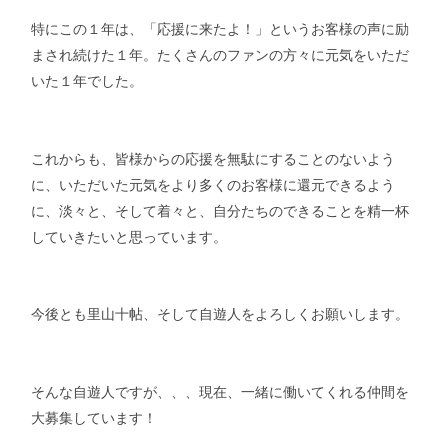
特にこの１年は、「応援に来たよ！」というお客様の声に励
まされ続けた１年。たくさんのファンの方々に元気をいただ
いた１年でした。
これからも、皆様からの応援を無駄にすることのないよう
に、いただいた元気をより多くのお客様に還元できるよう
に、淡々と、そして着々と、自分たちのできることを精一杯
していきたいと思っています。
今後とも里山十帖、そして自遊人をよろしくお願いします。
そんな自遊人ですが、、、現在、一緒に働いてくれる仲間を
大募集しています！