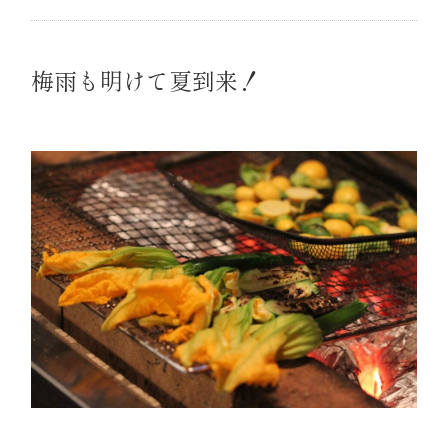
梅雨も明けて夏到来！