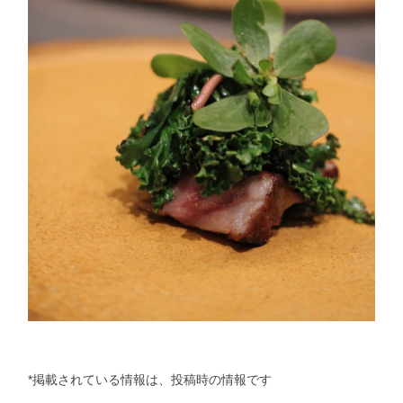
*掲載されている情報は、投稿時の情報です