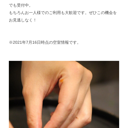
でも受付中。
もちろんお一人様でのご利用も大歓迎です。ぜひこの機会を
お見逃しなく！
※2021年7月16日時点の空室情報です。