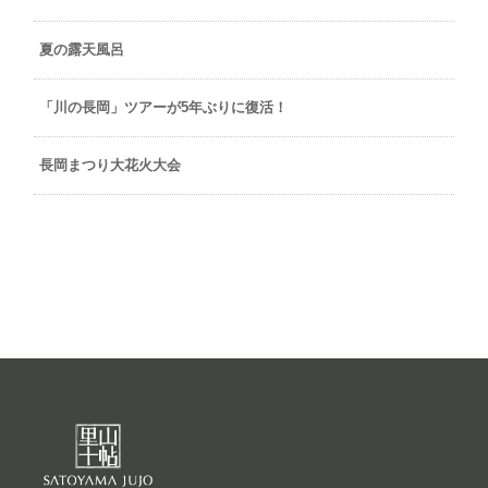
夏の露天風呂
「川の長岡」ツアーが5年ぶりに復活！
長岡まつり大花火大会