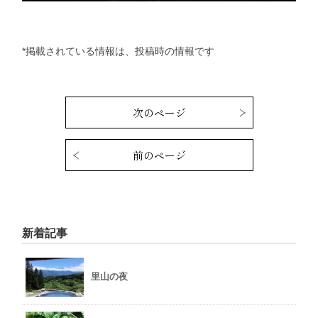
*掲載されている情報は、投稿時の情報です
次のページ
前のページ
新着記事
里山の夜