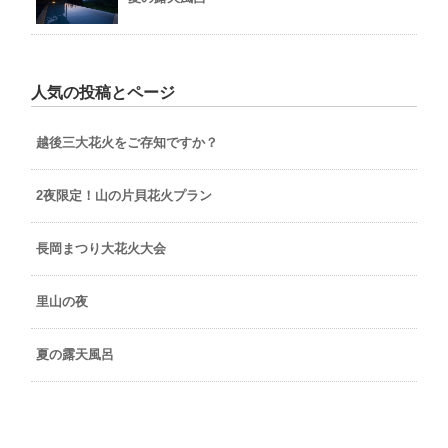
人気の投稿とページ
越後三大花火をご存知ですか？
2夜限定！山の片貝花火プラン
長岡まつり大花火大会
里山の夜
夏の露天風呂