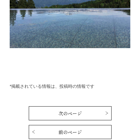
*掲載されている情報は、投稿時の情報です
次のページ
前のページ