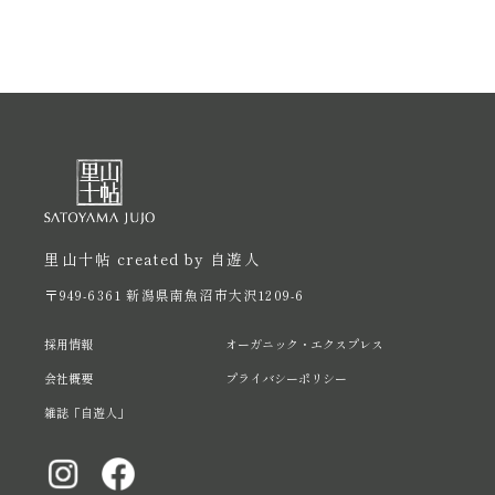
里山十帖 created by 自遊人
〒949-6361 新潟県南魚沼市大沢1209-6
採用情報
オーガニック・エクスプレス
会社概要
プライバシーポリシー
雑誌「自遊人」