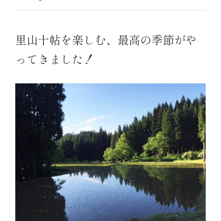
里山十帖を楽しむ、最高の季節がや
ってきました！