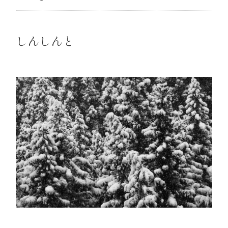
しんしんと